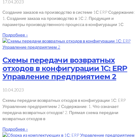
17.04.2023
Создание заказов на производство в системе 1С ERP Содержание:
1. Создание заказа на производство в 1С 2. Продукция и
параметры производственного процесса в конфигурации 1С
Подробнее »
Схемы передачи возвратных
отходов в конфигурации 1С: ERP
Управление предприятием 2
10.04.2023
Схемы передачи возвратных отходов в конфигурации 1С: ERP
Управление предприятием 2 Содержание: 1. Что означает
передача возвратных отходов? 2. Прямая схема передачи
возвратных отходов в
Подробнее »