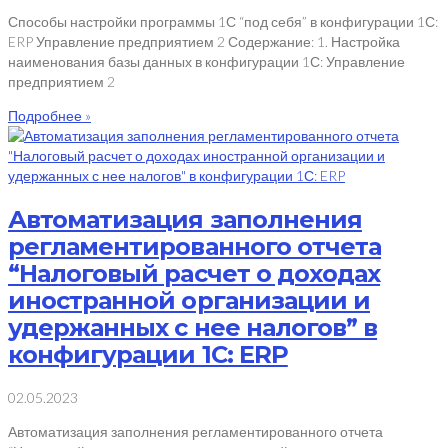
Способы настройки программы 1С “под себя” в конфигурации 1С:
ERP Управление предприятием 2 Содержание: 1. Настройка
наименования базы данных в конфигурации 1С: Управление
предприятием 2
Подробнее »
Автоматизация заполнения
регламентированного отчета
“Налоговый расчет о доходах
иностранной организации и
удержанных с нее налогов” в
конфигурации 1С: ERP
02.05.2023
Автоматизация заполнения регламентированного отчета