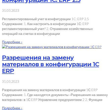
31.03.2023
Регламентированный учет в конфигурации 1C: ERP 2.5
Содержание: 1. Как настроить в конфигурации 1С: ERP
регламентированный учет? 2. Отражение хозяйственных
операций на счетах в конфигурации
Подробнее »
Разрешения на замену
материалов в конфигурации 1С
ERP
31.03.2023
Разрешения на замену материалов в конфигурации 1С ERP
Содержание: 1. Где находятся документы «Разрешения на замену
материалов» в 1С ERP Управление предприятием 2 2. Функции
Подробнее »