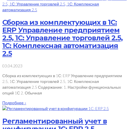
Сборка из комплектующих в 1С:
ERP Управление предприятием
2.5, 1С: Управление торговлей 2.5,
1С: Комплексная автоматизация
2.5
03.04.2023
Сборка из комплектующих в 1С: ERP Управление предприятием
2.5, 1С: Управление торговлей 2.5, 1С: Комплексная
автоматизация 2.5 Содержание: 1. Настройки функциональных
опций 1С 2. Обычная
Подробнее »
Регламентированный учет в
конфигурации 1C: ERP 2.5