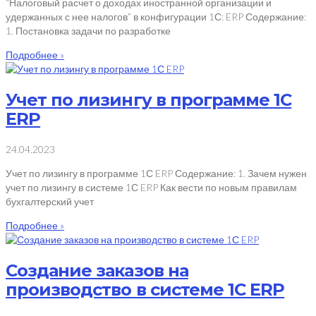
“Налоговый расчет о доходах иностранной организации и
удержанных с нее налогов” в конфигурации 1С: ERP Содержание:
1. Постановка задачи по разработке
Подробнее »
Учет по лизингу в программе 1С
ERP
24.04.2023
Учет по лизингу в программе 1С ERP Содержание: 1. Зачем нужен
учет по лизингу в системе 1С ERP Как вести по новым правилам
бухгалтерский учет
Подробнее »
Создание заказов на
производство в системе 1С ERP