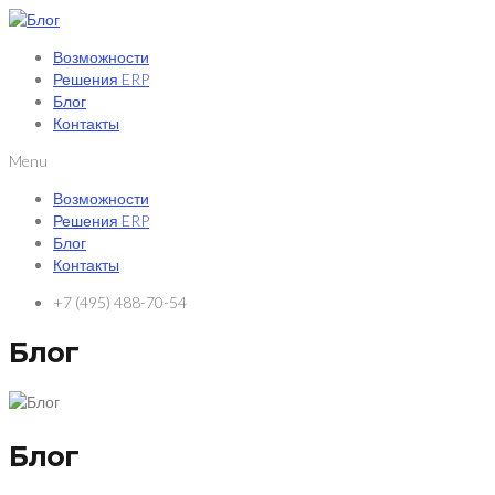
Возможности
Решения ERP
Блог
Контакты
Menu
Возможности
Решения ERP
Блог
Контакты
+7 (495) 488-70-54
Блог
Блог