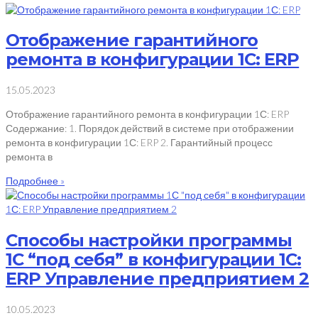
Отображение гарантийного
ремонта в конфигурации 1С: ERP
15.05.2023
Отображение гарантийного ремонта в конфигурации 1С: ERP
Содержание: 1. Порядок действий в системе при отображении
ремонта в конфигурации 1С: ERP 2. Гарантийный процесс
ремонта в
Подробнее »
Способы настройки программы
1С “под себя” в конфигурации 1С:
ERP Управление предприятием 2
10.05.2023