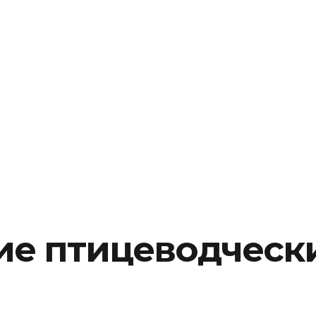
ние птицеводческ