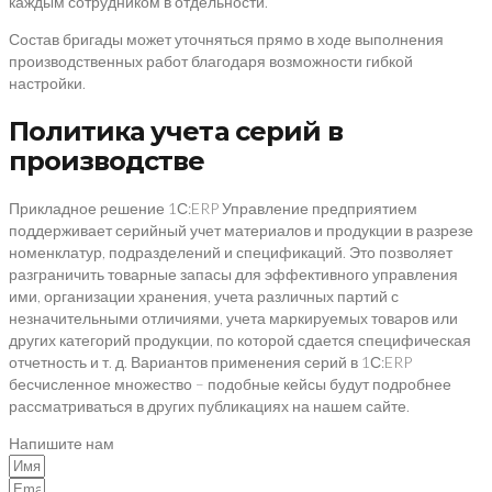
каждым сотрудником в отдельности.
Состав бригады может уточняться прямо в ходе выполнения
производственных работ благодаря возможности гибкой
настройки.
Политика учета серий в
производстве
Прикладное решение 1С:ERP Управление предприятием
поддерживает серийный учет материалов и продукции в разрезе
номенклатур, подразделений и спецификаций. Это позволяет
разграничить товарные запасы для эффективного управления
ими, организации хранения, учета различных партий с
незначительными отличиями, учета маркируемых товаров или
других категорий продукции, по которой сдается специфическая
отчетность и т. д. Вариантов применения серий в 1С:ERP
бесчисленное множество – подобные кейсы будут подробнее
рассматриваться в других публикациях на нашем сайте.
Напишите нам