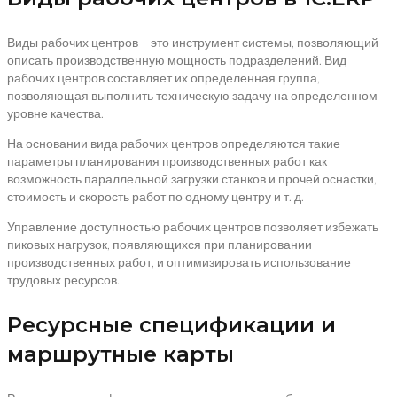
Виды рабочих центров – это инструмент системы, позволяющий
описать производственную мощность подразделений. Вид
рабочих центров составляет их определенная группа,
позволяющая выполнить техническую задачу на определенном
уровне качества.
На основании вида рабочих центров определяются такие
параметры планирования производственных работ как
возможность параллельной загрузки станков и прочей оснастки,
стоимость и скорость работ по одному центру и т. д.
Управление доступностью рабочих центров позволяет избежать
пиковых нагрузок, появляющихся при планировании
производственных работ, и оптимизировать использование
трудовых ресурсов.
Ресурсные спецификации и
маршрутные карты