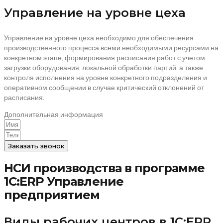
Управление на уровне цеха
Управление на уровне цеха необходимо для обеспечения
производственного процесса всеми необходимыми ресурсами на
конкретном этапе, формирования расписания работ с учетом
загрузки оборудования, локальной обработки партий, а также
контроля исполнения на уровне конкретного подразделения и
оперативном сообщении в случае критический отклонений от
расписания.
Дополнительная информация
Заказать звонок
НСИ производства в программе
1С:ERP Управление
предприятием
Виды рабочих центров в 1С:ERP