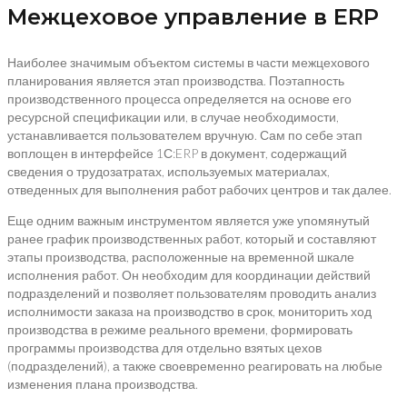
Межцеховое управление в ERP
Наиболее значимым объектом системы в части межцехового
планирования является этап производства. Поэтапность
производственного процесса определяется на основе его
ресурсной спецификации или, в случае необходимости,
устанавливается пользователем вручную. Сам по себе этап
воплощен в интерфейсе 1С:ERP в документ, содержащий
сведения о трудозатратах, используемых материалах,
отведенных для выполнения работ рабочих центров и так далее.
Еще одним важным инструментом является уже упомянутый
ранее график производственных работ, который и составляют
этапы производства, расположенные на временной шкале
исполнения работ. Он необходим для координации действий
подразделений и позволяет пользователям проводить анализ
исполнимости заказа на производство в срок, мониторить ход
производства в режиме реального времени, формировать
программы производства для отдельно взятых цехов
(подразделений), а также своевременно реагировать на любые
изменения плана производства.