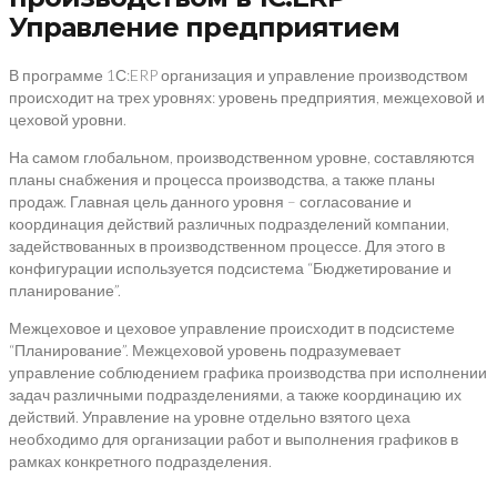
Управление предприятием
В программе 1С:ERP организация и управление производством
происходит на трех уровнях: уровень предприятия, межцеховой и
цеховой уровни.
На самом глобальном, производственном уровне, составляются
планы снабжения и процесса производства, а также планы
продаж. Главная цель данного уровня – согласование и
координация действий различных подразделений компании,
задействованных в производственном процессе. Для этого в
конфигурации используется подсистема “Бюджетирование и
планирование”.
Межцеховое и цеховое управление происходит в подсистеме
“Планирование”. Межцеховой уровень подразумевает
управление соблюдением графика производства при исполнении
задач различными подразделениями, а также координацию их
действий. Управление на уровне отдельно взятого цеха
необходимо для организации работ и выполнения графиков в
рамках конкретного подразделения.