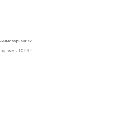
личных вариациях.