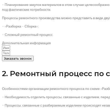
– Планирование закупок материалов в этом случае целесообразно
под фактические потребности.
Процессы ремонтного производства можно представить в виде дву
– «Разборка – Сборка»;
– Сложный ремонтный процесс.
Дополнительная информация
Заказать звонок
2. Ремонтный процесс по с
Особенностями организации ремонтного процесса по схеме «Разбо
– Необходимость отделить процессы, связанные с изделием, пере
– Процессы, связанные с разбираемым изделием происходят незав