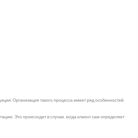
кции. Организация такого процесса имеет ряд особенностей,
ацию. Это происходит в случае, когда клиент сам определяет