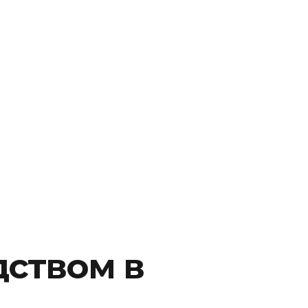
ством в