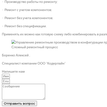
– Производство работы по ремонту;
– Ремонт с учетом компонентов;
– Ремонт без учета компонентов;
– Ремонт без спецификации.
Применять их можно как готовую схему либо комбинировать в раз
Сложный ремонтный процесс
Боренко Алексей ,
Специалист компании ООО “Кодерлайн”
Напишите нам
Отправить вопрос