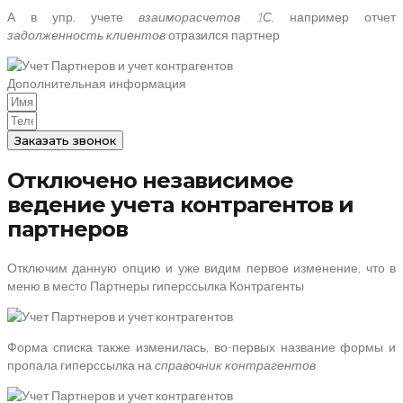
А в упр. учете
взаиморасчетов 1С
, например отчет
задолженность клиентов
отразился партнер
Дополнительная информация
Заказать звонок
Отключено независимое
ведение учета контрагентов и
партнеров
Отключим данную опцию и уже видим первое изменение, что в
меню в место Партнеры гиперссылка Контрагенты
Форма списка также изменилась, во-первых название формы и
пропала гиперссылка на
справочник контрагентов