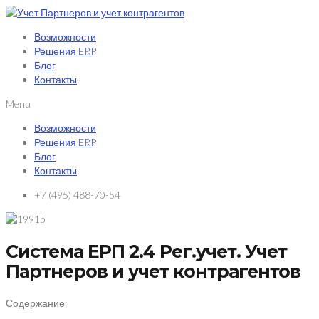
Возможности
Решения ERP
Блог
Контакты
Menu
Возможности
Решения ERP
Блог
Контакты
+7 (495) 488-70-54
Система ЕРП 2.4 Рег.учет. Учет
Партнеров и учет контрагентов
Содержание: