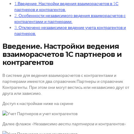
1.Введение. Настройки ведения взаиморасчетов в 1С
партнеров и контрагентов.
2. Особенности независимого ведения взаиморасчетов с
контрагентами и партнерами.
3. Отключено независимое ведение учета контрагентов и
партнеров.
Введение. Настройки ведения
взаиморасчетов 1С партнеров и
контрагентов
В системе для ведения взаиморасчетов с контрагентами и
партнерами имеются два справочник Партнеры и справочник
Контрагенты. При этом они могут вестись или независимо друг от
друга или зависимо.
Доступ к настройкам ниже на скрине
Далее флажок «Независимо
вести партнеров
и контрагентов»