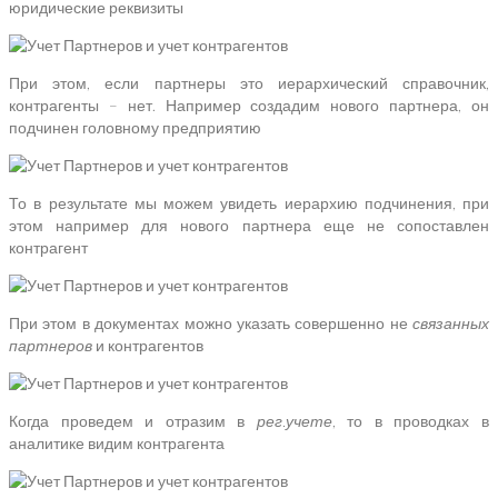
юридические реквизиты
При этом, если партнеры это иерархический справочник,
контрагенты – нет. Например создадим нового партнера, он
подчинен головному предприятию
То в результате мы можем увидеть иерархию подчинения, при
этом например для нового партнера еще не сопоставлен
контрагент
При этом в документах можно указать совершенно не
связанных
партнеров
и контрагентов
Когда проведем и отразим в
рег.учете
, то в проводках в
аналитике видим контрагента