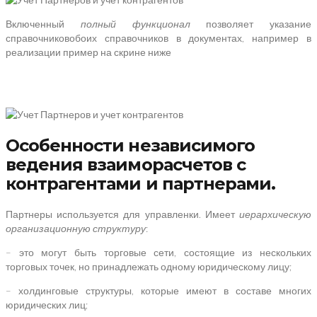
Включенный
полный функционал
позволяет указание
справочниковобоих справочников в документах, например в
реализации пример на скрине ниже
Особенности независимого
ведения взаиморасчетов с
контрагентами и партнерами.
Партнеры используется для управленки. Имеет
иерархическую
организационную структуру
:
– это могут быть торговые сети, состоящие из нескольких
торговых точек, но принадлежать одному юридическому лицу;
– холдинговые структуры, которые имеют в составе многих
юридических лиц;