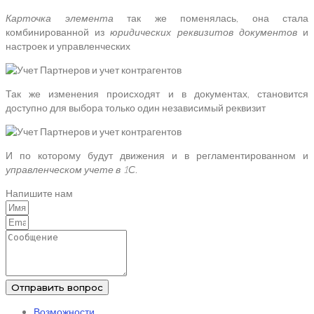
Карточка элемента
так же поменялась, она стала
комбинированной из
юридических реквизитов документов
и
настроек и управленческих
Так же изменения происходят и в документах, становится
доступно для выбора только один независимый реквизит
И по которому будут движения и в регламентированном и
управленческом учете в 1С
.
Напишите нам
Отправить вопрос
Возможности