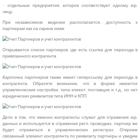
– отдельные предприятия, которое соответствует одному юр.
лицу.
При независимом ведении располагается, доступность к
партнерам как на скрине ниже
Открывается список партнеров, где есть ссылка для перехода в
привязанного контрагента
Карточка партнеров
также имеет гиперссылку для перехода в
контрагента. Обратите внимание, что в форме имеются
управленческие настройки, типа клиент, поставщик и т.д., но нет
юридических реквизитов типа ИНН и КПП.
Дело в том, что именно контрагенты служат для отражения юр.
данных и используется в отражении регл. проводках, партнер же
будет отражаться в управленческих регистрах. Откроем
связанный элемент контрагента по реквизиту партнеры и увидим