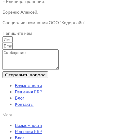
– Единица хранения.
Боренко Алексей,
Специалист компании ООО “Кодерлайн”
Напишите нам
Отправить вопрос
Возможности
Решения ERP
Блог
Контакты
Menu
Возможности
Решения ERP
Блог