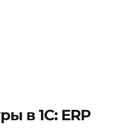
ры в 1С: ERP