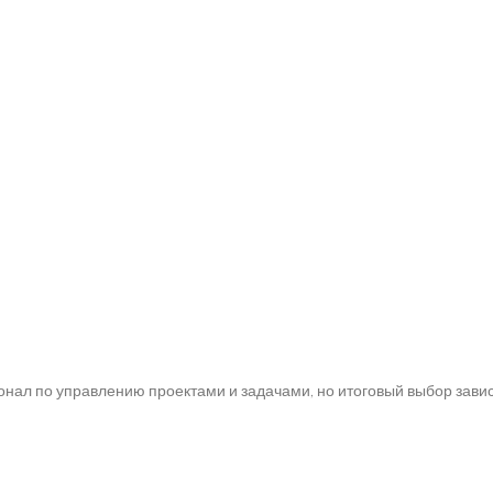
 по управлению проектами и задачами, но итоговый выбор зависи