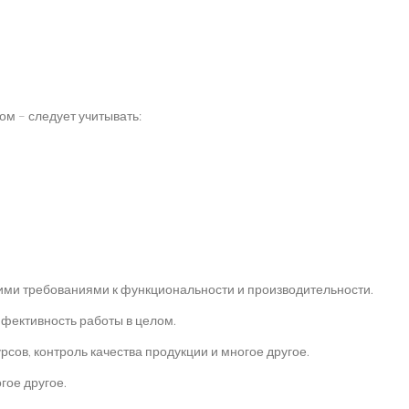
ом – следует учитывать:
ми требованиями к функциональности и производительности.
фективность работы в целом.
сов, контроль качества продукции и многое другое.
гое другое.