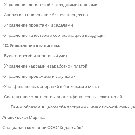
-Управление логистикой и складскими запасами
-Анализ и планирование бизнес-процессов
-Управление проектами и задачами
-Управление качеством и сертификацией продукции
1С: Управление холдингом:
-Бухгалтерский и налоговый учет
-Управление кадрами и заработной платой
-Управление продажами и закупками
-Учет финансовых операций и банковского счета
-Составление отчетности и анализ финансовых показателей
Таким образом, в целом обе программы имеют схожий функционал
Анапольская Марина,
Специалист компании ООО “Кодерлайн”