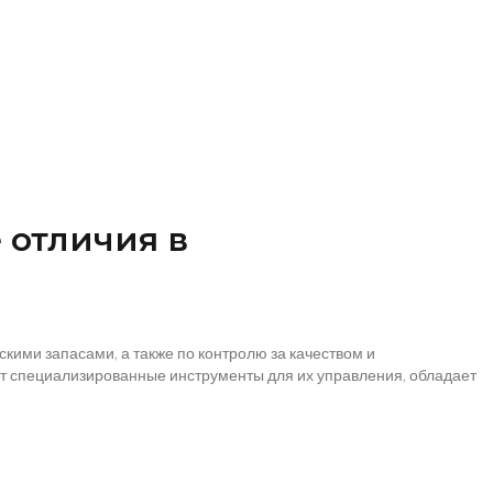
е отличия в
кими запасами, а также по контролю за качеством и
ет специализированные инструменты для их управления, обладает