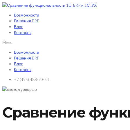
Возможности
Решения ERP
Блог
Контакты
Menu
Возможности
Решения ERP
Блог
Контакты
+7 (495) 488-70-54
Сравнение функц