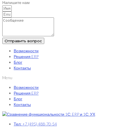
Напишите нам
Отправить вопрос
Возможности
Решения ERP
Блог
Контакты
Menu
Возможности
Решения ERP
Блог
Контакты
Тел: +7 (495) 488-70-54