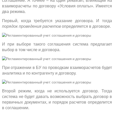
соглашение. А точнее – на один реквизит, влияющий на
взаиморасчеты по договору «Условия оплаты». Имеется
два режима.
Первый, когда требуется указание договора. И тогда
порядок проведения расчетов
определяется в договоре.
И при выборе такого соглашения система предлагает
выбор в том числе и договора.
При отражении в БУ по проводкам взаиморасчетов будет
аналитика и по контрагенту и договору.
Второй режим, когда не используется договор. Тогда
система не будет давать возможность выбрать договор в
первичных документах, и порядок расчетов определится
в соглашении.