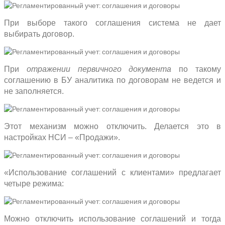
При выборе такого соглашения система не дает
выбирать договор.
При
отражении первичного документа
по такому
соглашению в БУ аналитика по договорам не ведется и
не заполняется.
Этот механизм можно отключить. Делается это в
настройках НСИ – «Продажи».
«Использование соглашений с клиентами» предлагает
четыре режима:
Можно отключить использование соглашений и тогда