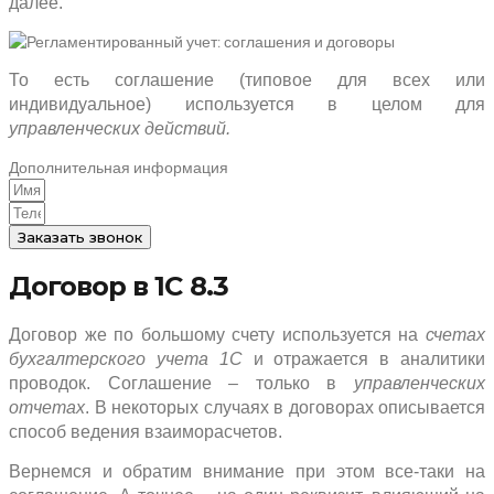
далее.
То есть соглашение (типовое для всех или
индивидуальное) используется в целом для
управленческих действий.
Дополнительная информация
Заказать звонок
Договор в 1С 8.3
Договор же по большому счету используется на
счетах
бухгалтерского учета 1С
и отражается в аналитики
проводок. Соглашение – только в
управленческих
отчетах
. В некоторых случаях в договорах описывается
способ ведения взаиморасчетов.
Вернемся и обратим внимание при этом все-таки на