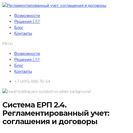
Возможности
Решения ERP
Блог
Контакты
Menu
Возможности
Решения ERP
Блог
Контакты
+7 (495) 488-70-54
Система ЕРП 2.4.
Регламентированный учет:
соглашения и договоры