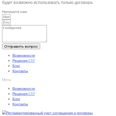
будет возможно использовать только договора.
Напишите нам
Отправить вопрос
Возможности
Решения ERP
Блог
Контакты
Menu
Возможности
Решения ERP
Блог
Контакты