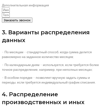
Дополнительная информация
Заказать звонок
3. Варианты распределения
данных
– По месяцам – стандартный способ, когда сумма делится
равномерно на заданное количество месяцев;
– По календарным дням – используется, если требуется более
точное распределение, например, при неполных месяцах;
– В особом порядке – позволяет вручную задать суммы и
периоды, если требуется индивидуальный график списания.
4. Распределение
производственных и иных