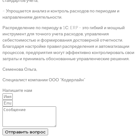
стандартов учета;
– Упрощается анализ и контроль расходов по периодам и
направлениям деятельности.
Распределение по периоду в 1С: ERP – это гибкий и мощный
инструмент для точного учета расходов, управления
себестоимостью и формирования достоверной отчетности.
Благодаря настройке правил распределения и автоматизации
процессов, предприятия могут эффективно контролировать свои
затраты и принимать обоснованные управленческие решения.
Семенова Ольга,
Специалист компании ООО “Кодерлайн”
Напишите нам
Отправить вопрос