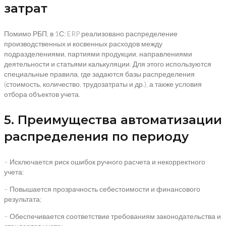
затрат
Помимо РБП, в 1С: ERP реализовано распределение
производственных и косвенных расходов между
подразделениями, партиями продукции, направлениями
деятельности и статьями калькуляции. Для этого используются
специальные правила, где задаются базы распределения
(стоимость, количество, трудозатраты и др.), а также условия
отбора объектов учета.
5. Преимущества автоматизации
распределения по периоду
– Исключается риск ошибок ручного расчета и некорректного
учета;
– Повышается прозрачность себестоимости и финансового
результата;
– Обеспечивается соответствие требованиям законодательства и