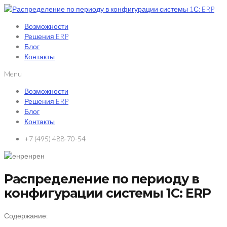
Возможности
Решения ERP
Блог
Контакты
Menu
Возможности
Решения ERP
Блог
Контакты
+7 (495) 488-70-54
Распределение по периоду в
конфигурации системы 1С: ERP
Содержание: