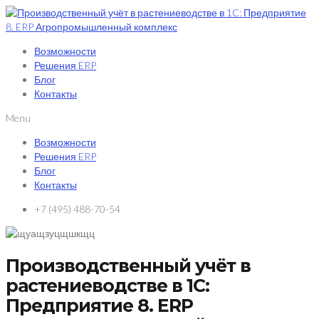
Возможности
Решения ERP
Блог
Контакты
Menu
Возможности
Решения ERP
Блог
Контакты
+7 (495) 488-70-54
Производственный учёт в
растениеводстве в 1C:
Предприятие 8. ERP