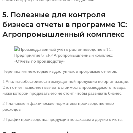
5. Полезные для контроля
бизнеса отчеты в программе 1С:
Агропромышленный комплекс
«Отчеты по производству»
Перечислим некоторые из доступных в программе отчетов.
1.Анализ себестоимости выпущенной продукции по организации.
Этот отчет позволяет выявить стоимость производимого товара,
ниже которой продавать его не стоит, чтобы развивать бизнес.
2.Плановые и фактические нормативы производственных
расходов.
3.График производства продукции по заказам и другие отчеты.