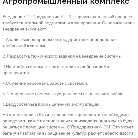
Агропромышленный комплекс
Внедрение 1C:Предприятие 8. ERP в производственный процесс
требует тщательной подготовки и планирования. Основные этапы
внедрения включают:
1.Анализ бизнес-процессов предприятия и определение
требований к системе.
2. Разработка технического задания на внедрение системы.
3.Настройка системы в соответствии с требованиями
предприятия.
4.Обучение персонала работе с системой.
5.Тестирование системы и устранение выявленных ошибок.
6.Ввод системы в промышленную эксплуатацию.
На этапе анализа бизнес-процессов предприятия необходимо
определить, какие именно задачи производственного учёта будут
решаться с помощью системы 1С:Предприятие 8. ERP. Это может
быть учёт затрат на выращивание культур, расчёт себестоимости