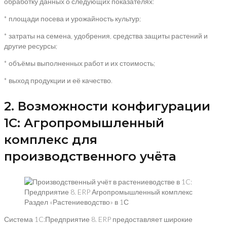
обработку данных о следующих показателях:
* площади посева и урожайность культур;
* затраты на семена, удобрения, средства защиты растений и
другие ресурсы;
* объёмы выполненных работ и их стоимость;
* выход продукции и её качество.
2. Возможности конфигурации
1C: Агропромышленный
комплекс для
производственного учёта
Раздел «Растениеводство» в 1С
Система 1C:Предприятие 8. ERP предоставляет широкие