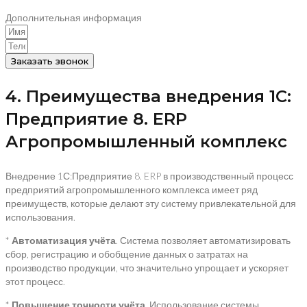
Дополнительная информация
Заказать звонок
4. Преимущества внедрения 1C:
Предприятие 8. ERP
Агропромышленный комплекс
Внедрение 1С:Предприятие 8. ERP в производственный процесс
предприятий агропромышленного комплекса имеет ряд
преимуществ, которые делают эту систему привлекательной для
использования.
*
Автоматизация учёта
. Система позволяет автоматизировать
сбор, регистрацию и обобщение данных о затратах на
производство продукции, что значительно упрощает и ускоряет
этот процесс.
*
Повышение точности учёта
. Использование системы