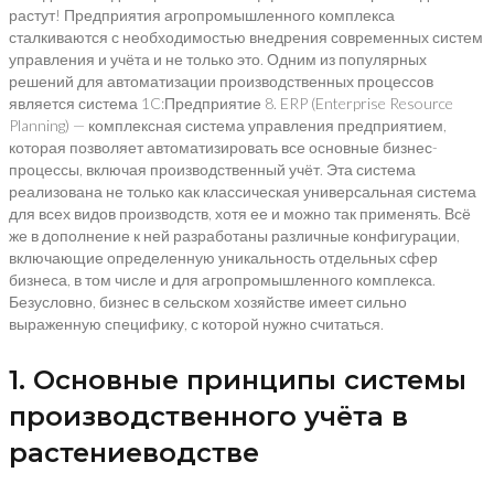
растут! Предприятия агропромышленного комплекса
сталкиваются с необходимостью внедрения современных систем
управления и учёта и не только это. Одним из популярных
решений для автоматизации производственных процессов
является система 1C:Предприятие 8. ERP (Enterprise Resource
Planning) — комплексная система управления предприятием,
которая позволяет автоматизировать все основные бизнес-
процессы, включая производственный учёт. Эта система
реализована не только как классическая универсальная система
для всех видов производств, хотя ее и можно так применять. Всё
же в дополнение к ней разработаны различные конфигурации,
включающие определенную уникальность отдельных сфер
бизнеса, в том числе и для агропромышленного комплекса.
Безусловно, бизнес в сельском хозяйстве имеет сильно
выраженную специфику, с которой нужно считаться.
1. Основные принципы системы
производственного учёта в
растениеводстве