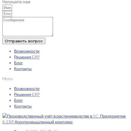
Напишите нам
Отправить вопрос
Возможности
Решения ERP
Блог
Контакты
Menu
Возможности
Решения ERP
Блог
Контакты