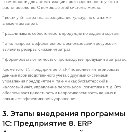
возможности для автоматизации производственного учёта в
растениеводстве. С помощью этой системы можно:
* вести учёт затрат на выращивание культур по статьям и
элементам затрат;
* рассчитывать себестоимость продукции по видам и сортам;
* анализировать эффективность использования ресурсов и
выявлять резервы снижения затрат;
* формировать отчётность о производстве продукции и затратах.
Кроме того, 1C:Предприятие 8. ERP позволяет интегрировать
данные производственного учёта с другими системами
управления предприятием, такими как бухгалтерский и
налоговый учёт, управление персоналом, логистика и т. д. Это
обеспечивает целостность и непротиворечивость данных и
повышает эффективность управления.
3. Этапы внедрения программы
1C: Предприятие 8. ERP