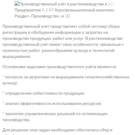
Раздел «Производство» в 1С
Производственный учёт представляет собой систему сбора,
регистрации и обобщения информации о затратах на
производство продукции, работ или услуг. В растениеводстве
производственный учёт имеет свои особенности, связанные с
сезонностью работ, разнообразием культур и технологий
выращивания.
Основными задачами производственного учёта являются:
* контроль за затратами на выращивание сельскохозяйственных
культур;
* определение себестоимости продукции;
* анализ эффективности использования ресурсов;
* принятие управленческих решений по оптимизации
производства.
Для решения этих задач необходимо обеспечить сбор и