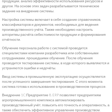
продукции, анализ эффективности использования ресурсов и
другое. На основе этих задач разрабатывается техническое
задание на внедрение системы.
Настройка системы включает в себя создание справочников,
классификаторов и документов, необходимых для ведения
производственного учёта. Также необходимо настроить
алгоритмы расчёта себестоимости продукции и формирования
отчётности.
Обучение персонала работе с системой проводится
специалистами компании разработчика или собственными
сотрудниками, прошедшими обучение. После обучения
проводится тестирование системы, в ходе которого выявляются и
устраняются ошибки и недочёты.
Ввод системы в промышленную эксплуатацию осуществляется
после успешного завершения тестирования. С этого момента
система готова к использованию в производственном процессе.
Внедрение 1C:Предприятие 8. ERP позволяет предприятиям
агропромышленного комплекса автоматизировать
производственный учёт, повысить его точность и оперативность, а
также обеспечить эффективное управление производством.