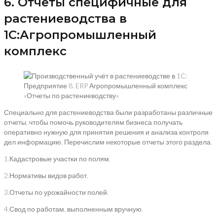
6. Отчеты специфичные для
растениеводства в
1С:Агропромышленный
комплекс
«Отчеты по растениеводству»
Специально для растениеводства были разработаны различные
отчеты, чтобы помочь руководителям бизнеса получать
оперативно нужную для принятия решения и анализа контроля
дел информацию. Перечислим некоторые отчеты этого раздела.
1.Кадастровые участки по полям.
2.Нормативы видов работ.
3.Отчеты по урожайности полей.
4.Свод по работам, выполненным вручную.