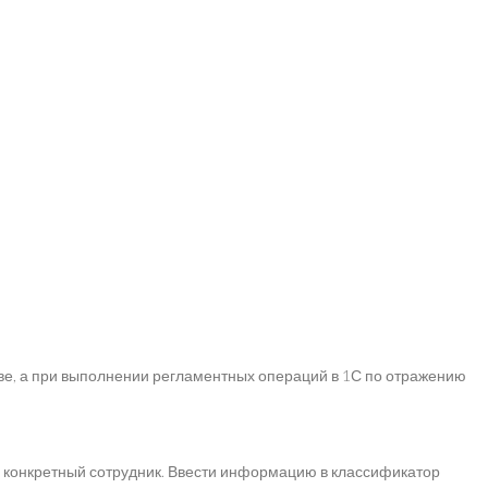
, а при выполнении регламентных операций в 1С по отражению
 конкретный сотрудник. Ввести информацию в классификатор