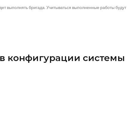
удет выполнять бригада. Учитываться выполненные работы будут
а в конфигурации системы