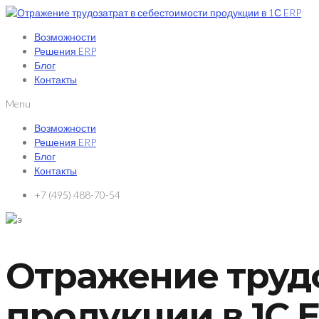
Возможности
Решения ERP
Блог
Контакты
Menu
Возможности
Решения ERP
Блог
Контакты
+7 (495) 488-70-54
Отражение трудо
продукции в 1С 