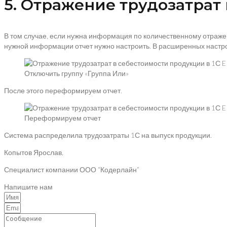
5. Отражение трудозатрат 
В том случае, если нужна информация по количественному отраже
нужной информации отчет нужно настроить. В расширенных настрой
Отключить группу «Группа Или»
После этого переформируем отчет.
Переформируем отчет
Система распределила трудозатраты 1С на выпуск продукции.
Копытов Ярослав,
Специалист компании ООО “Кодерлайн”
Напишите нам