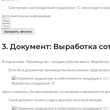
Сам процесс распределения трудозатрат 1С происходит в проце
Дополнительная информация
Заказать звонок
3. Документ: Выработка со
В подсистеме «Производство» находим рабочее место «Выработка 
Если бы в документах производства были указаны трудозатраты 
Выработка сотрудников 1С
Здесь появились бы распоряжения, по которым и оформляется док
Такой документ можно создать вручную на второй вкладке.