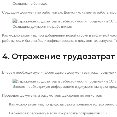
Создаем по бригаде
Создадим документ по работникам. Допустим, какие-то работы про
Создадим документ по работникам
Как можно заметить, при добавлении новой строки в табличной ча
работы, если бы они были зафиксированы в документах выпуска. Т
4. Отражение трудозатрат 
Внесем необходимую информацию в документ выпуска продукции
Внесем необходимую информацию в документ выпуска про
Проведем документ, и рассмотрим движения по регистрам.
Как можно заметить, по трудозатратам появился только регистр
Вернемся к рабочему месту «Выработка сотрудников 1С».