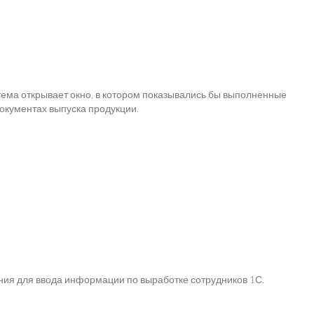
тема открывает окно, в котором показывались бы выполненные
документах выпуска продукции.
ния для ввода информации по выработке сотрудников 1С.