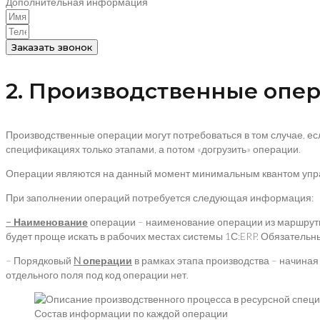
Дополнительная информация
Заказать звонок
2. Производственные опер
Производственные операции могут потребоваться в том случае, е
спецификациях только этапами, а потом «догрузить» операции.
Операции являются на данный момент минимальным квантом управл
При заполнении операций потребуется следующая информация:
– Наименование
операции – наименование операции из маршрутно
будет проще искать в рабочих местах системы 1С:ERP. Обязательны
– Порядковый
N
операции
в рамках этапа производства – начиная
отдельного поля под код операции нет.
Состав информации по каждой операции