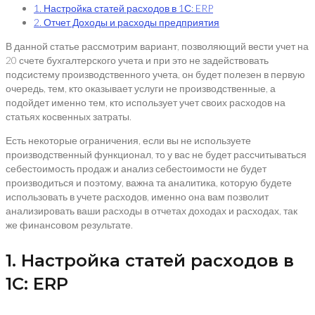
1. Настройка статей расходов в 1С: ERP
2. Отчет Доходы и расходы предприятия
В данной статье рассмотрим вариант, позволяющий вести учет на
20 счете бухгалтерского учета и при это не задействовать
подсистему производственного учета, он будет полезен в первую
очередь, тем, кто оказывает услуги не производственные, а
подойдет именно тем, кто использует учет своих расходов на
статьях косвенных затраты.
Есть некоторые ограничения, если вы не используете
производственный функционал, то у вас не будет рассчитываться
себестоимость продаж и анализ себестоимости не будет
производиться и поэтому, важна та аналитика, которую будете
использовать в учете расходов, именно она вам позволит
анализировать ваши расходы в отчетах доходах и расходах, так
же финансовом результате.
1. Настройка статей расходов в
1С: ERP