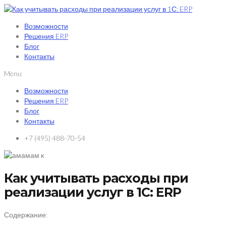
Возможности
Решения ERP
Блог
Контакты
Menu
Возможности
Решения ERP
Блог
Контакты
+7 (495) 488-70-54
Как учитывать расходы при
реализации услуг в 1С: ERP
Содержание: