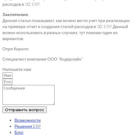
расходов в 1С: ERP.
Заключение.
Данная статья показывает, как можно вести учет при реализации,
на примере отчет и создания статей расходов в 1С: ERP. Данный
можно использовать в разных случаях, тут показан один из
вариантов.
Опря Кирилл,
Специалист компании ООО “Кодерлайн”
Напишите нам
Отправить вопрос
Возможности
Решения ERP
Блог