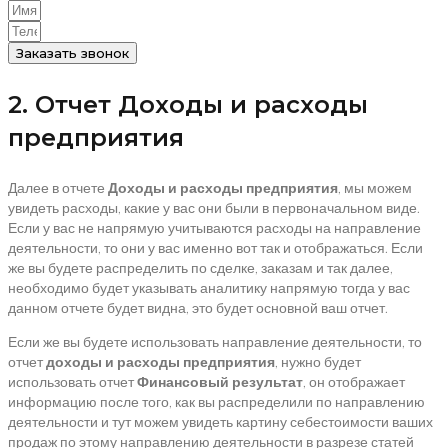
Заказать звонок
2. Отчет Доходы и расходы
предприятия
Далее в отчете
Доходы и расходы предприятия
, мы можем
увидеть расходы, какие у вас они были в первоначальном виде.
Если у вас не напрямую учитываются расходы на направление
деятельности, то они у вас именно вот так и отображаться. Если
же вы будете распределить по сделке, заказам и так далее,
необходимо будет указывать аналитику напрямую тогда у вас
данном отчете будет видна, это будет основной ваш отчет.
Если же вы будете использовать направление деятельности, то
отчет
доходы и расходы предприятия
, нужно будет
использовать отчет
Финансовый результат
, он отображает
информацию после того, как вы распределили по направлению
деятельности и тут можем увидеть картину себестоимости ваших
продаж по этому направлению деятельности в разрезе статей