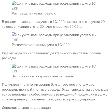
Распределение на правило
В регламентированном учете в 1С: ERP, выставим счета учета 20,
то есть списание учета: 20, счет списания: 90.02.1.
Регламентированный учет в 1С: ERP
Вид расхода по направлению деятельности выставим прочие
расходы.
Заполнения всех групп и вид расходов
Получится, что, с точки зрения бухгалтерского учета, у вас
производственный учет, все расходы будут списаны на 20 счет, а в
конце периода на себестоимость выпущенной продукции и услуг,
с точки зрения управленческого, у вас все расход периода.
Дополнительная информация