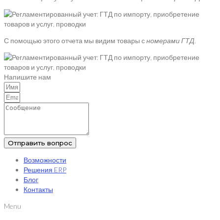
С помощью этого отчета мы видим товары с
номерами ГТД.
Напишите нам
Отправить вопрос
Возможности
Решения ERP
Блог
Контакты
Menu