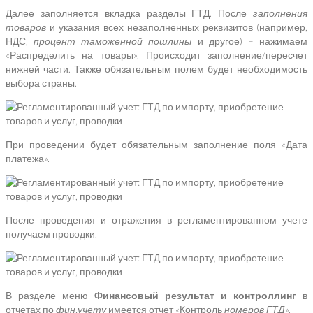
Далее заполняется вкладка разделы ГТД. После
заполнения
товаров
и указания всех незаполненных реквизитов (например,
НДС,
процент таможенной пошлины
и другое) – нажимаем
«Распределить на товары». Происходит заполнение/пересчет
нижней части. Также обязательным полем будет необходимость
выбора страны.
При проведении будет обязательным заполнение поля «Дата
платежа».
После проведения и отражения в регламентированном учете
получаем проводки.
В разделе меню
Финансовый результат и контроллинг
в
отчетах по
фин.учету
имеется отчет «Контроль
номеров ГТД
».