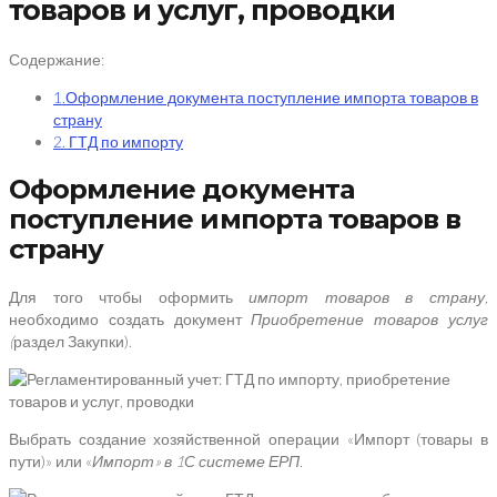
товаров и услуг, проводки
Содержание:
1.Оформление документа поступление импорта товаров в
страну
2. ГТД по импорту
Оформление документа
поступление импорта товаров в
страну
Для того чтобы оформить
импорт товаров в страну,
необходимо создать документ
Приобретение товаров услуг
(
раздел Закупки).
Выбрать создание хозяйственной операции «Импорт (товары в
пути)» или «
Импорт» в 1С системе ЕРП.