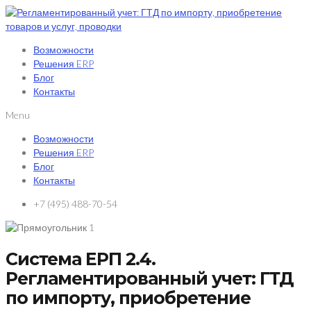
Возможности
Решения ERP
Блог
Контакты
Menu
Возможности
Решения ERP
Блог
Контакты
+7 (495) 488-70-54
Система ЕРП 2.4.
Регламентированный учет: ГТД
по импорту, приобретение