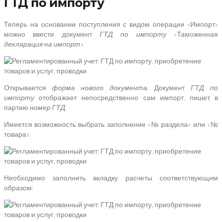
ГТД по импорту
Теперь на основании поступления с видом операции «Импорт»
можно ввести документ
ГТД по импорту
«Таможенная
декларация на импорт
».
Открывается
форма нового документа
. Документ
ГТД по
импорту
отображает непосредственно сам импорт, пишет в
партию
номер ГТД.
Имеется возможность выбрать заполнение «№ раздела» или «№
товара».
Необходимо заполнить вкладку расчеты соответствующим
образом: