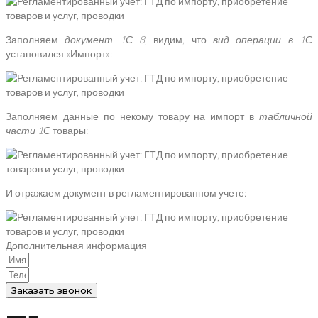
Заполняем
документ 1С 8
, видим, что
вид операции в 1С
установился «Импорт»:
Заполняем данные по некому товару на импорт в
табличной
части 1С
товары:
И отражаем документ в регламентированном учете:
Дополнительная информация
Заказать звонок