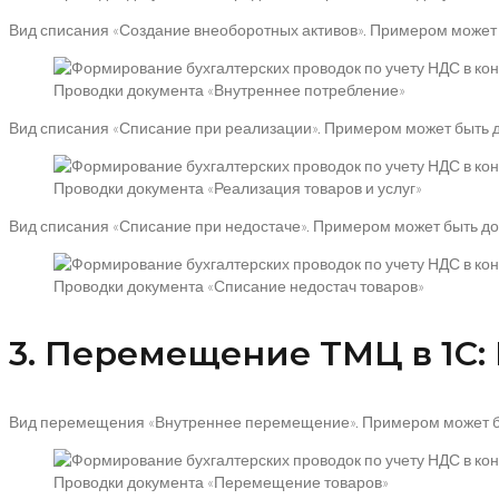
Вид списания «Создание внеоборотных активов». Примером может б
Проводки документа «Внутреннее потребление»
Вид списания «Списание при реализации». Примером может быть док
Проводки документа «Реализация товаров и услуг»
Вид списания «Списание при недостаче». Примером может быть док
Проводки документа «Списание недостач товаров»
3. Перемещение ТМЦ в 1С:
Вид перемещения «Внутреннее перемещение». Примером может быт
Проводки документа «Перемещение товаров»