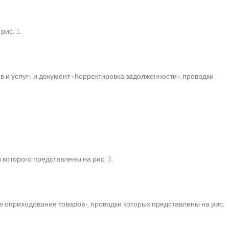
рис. 1.
и услуг» и документ «Корректировка задолженности», проводки
которого представлены на рис. 3.
 оприходование товаров», проводки которых представлены на рис.