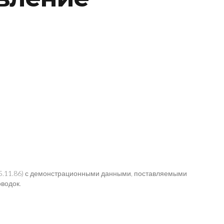
.5.11.86) с демонстрационными данными, поставляемыми
водок.