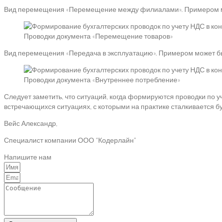
Вид перемещения «Перемещение между филиалами». Примером мож
Проводки документа «Перемещение товаров»
Вид перемещения «Передача в эксплуатацию». Примером может быт
Проводки документа «Внутреннее потребление»
Следует заметить, что ситуаций, когда формируются проводки по у
встречающихся ситуациях, с которыми на практике сталкивается 
Вейс Александр,
Специалист компании ООО “Кодерлайн”
Напишите нам