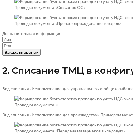
Проводки документа «Списание ОС»
Проводки документа «Прочее оприходование товаров»
Дополнительная информация
Заказать звонок
2. Списание ТМЦ в конфиг
Вид списания «Использование для управленческих, общехозяйствен
Проводки документа «»
Вид списания «Использование для производства». Примером может 
Проводки документа «Передача материалов в кладовую»