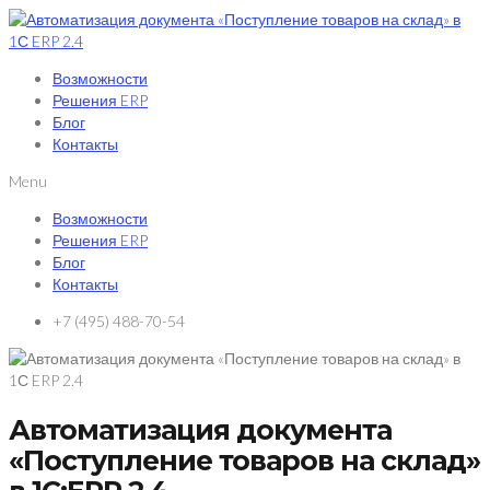
Возможности
Решения ERP
Блог
Контакты
Menu
Возможности
Решения ERP
Блог
Контакты
+7 (495) 488-70-54
Автоматизация документа
«Поступление товаров на склад»