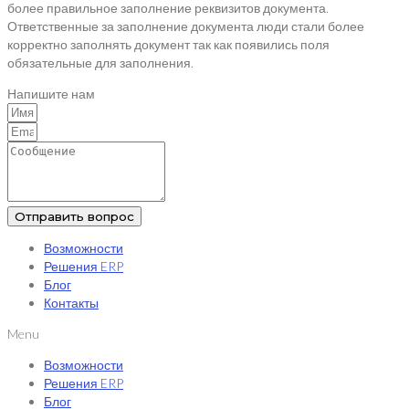
более правильное заполнение реквизитов документа.
Ответственные за заполнение документа люди стали более
корректно заполнять документ так как появились поля
обязательные для заполнения.
Напишите нам
Отправить вопрос
Возможности
Решения ERP
Блог
Контакты
Menu
Возможности
Решения ERP
Блог