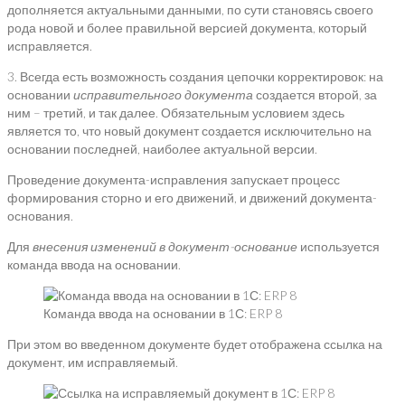
дополняется актуальными данными, по сути становясь своего
рода новой и более правильной версией документа, который
исправляется.
3. Всегда есть возможность создания цепочки корректировок: на
основании
исправительного документа
создается второй, за
ним – третий, и так далее. Обязательным условием здесь
является то, что новый документ создается исключительно на
основании последней, наиболее актуальной версии.
Проведение документа-исправления запускает процесс
формирования сторно и его движений, и движений документа-
основания.
Для
внесения изменений в документ-основание
используется
команда ввода на основании.
Команда ввода на основании в 1С: ERP 8
При этом во введенном документе будет отображена ссылка на
документ, им исправляемый.