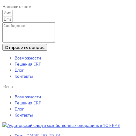
Напишите нам
Отправить вопрос
Возможности
Решения ERP
Блог
Контакты
Menu
Возможности
Решения ERP
Блог
Контакты
Тел: +7 (495) 488-70-54