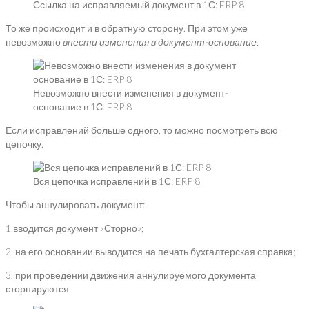
Ссылка на исправляемый документ в 1С: ERP 8
То же происходит и в обратную сторону. При этом уже
невозможно
внести изменения в документ-основание.
Невозможно внести изменения в документ-
основание в 1С: ERP 8
Если исправлений больше одного, то можно посмотреть всю
цепочку.
Вся цепочка исправлений в 1С: ERP 8
Чтобы аннулировать документ:
1.вводится документ «Сторно»;
2. на его основании выводится на печать бухгалтерская справка;
3. при проведении движения аннулируемого документа
сторнируются.