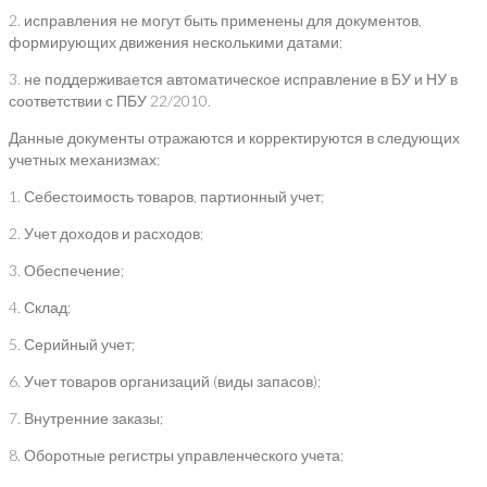
2. исправления не могут быть применены для документов,
формирующих движения несколькими датами;
3. не поддерживается автоматическое исправление в БУ и НУ в
соответствии с ПБУ 22/2010.
Данные документы отражаются и корректируются в следующих
учетных механизмах:
1. Себестоимость товаров, партионный учет;
2. Учет доходов и расходов;
3. Обеспечение;
4. Склад;
5. Серийный учет;
6. Учет товаров организаций (виды запасов);
7. Внутренние заказы;
8. Оборотные регистры управленческого учета;