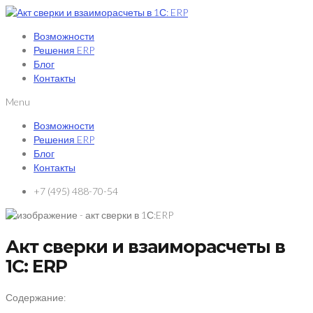
Возможности
Решения ERP
Блог
Контакты
Menu
Возможности
Решения ERP
Блог
Контакты
+7 (495) 488-70-54
Акт сверки и взаиморасчеты в
1С: ERP
Содержание: