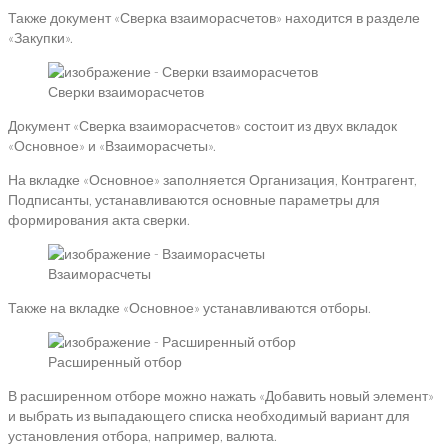
Также документ «Сверка взаиморасчетов» находится в разделе
«Закупки».
Сверки взаиморасчетов
Документ «Сверка взаиморасчетов» состоит из двух вкладок
«Основное» и «Взаиморасчеты».
На вкладке «Основное» заполняется Организация, Контрагент,
Подписанты, устанавливаются основные параметры для
формирования акта сверки.
Взаиморасчеты
Также на вкладке «Основное» устанавливаются отборы.
Расширенный отбор
В расширенном отборе можно нажать «Добавить новый элемент»
и выбрать из выпадающего списка необходимый вариант для
установления отбора, например, валюта.