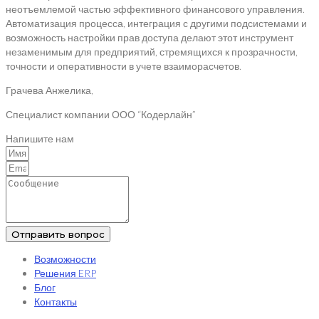
неотъемлемой частью эффективного финансового управления.
Автоматизация процесса, интеграция с другими подсистемами и
возможность настройки прав доступа делают этот инструмент
незаменимым для предприятий, стремящихся к прозрачности,
точности и оперативности в учете взаиморасчетов.
Грачева Анжелика,
Специалист компании ООО “Кодерлайн”
Напишите нам
Отправить вопрос
Возможности
Решения ERP
Блог
Контакты