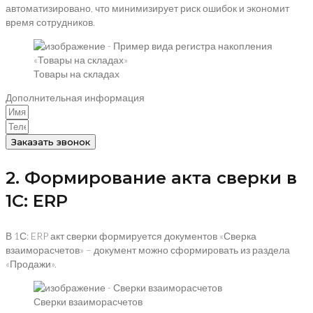
автоматизировано, что минимизирует риск ошибок и экономит
время сотрудников.
Товары на складах
Дополнительная информация
Заказать звонок
2. Формирование акта сверки в
1С: ERP
В 1С: ERP акт сверки формируется документов «Сверка
взаиморасчетов» – документ можно сформировать из раздела
«Продажи».
Сверки взаиморасчетов