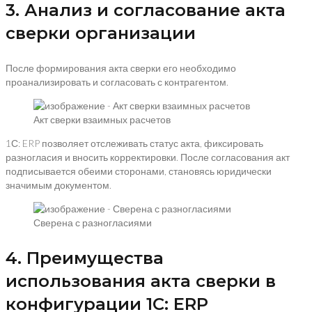
3. Анализ и согласование акта
сверки организации
После формирования акта сверки его необходимо
проанализировать и согласовать с контрагентом.
Акт сверки взаимных расчетов
1С: ERP позволяет отслеживать статус акта, фиксировать
разногласия и вносить корректировки. После согласования акт
подписывается обеими сторонами, становясь юридически
значимым документом.
Сверена с разногласиями
4. Преимущества
использования акта сверки в
конфигурации 1С: ERP