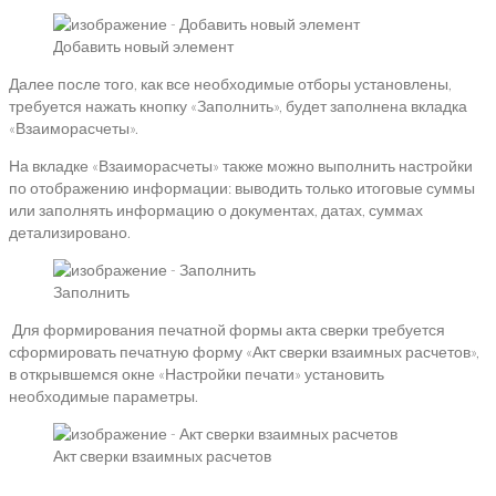
Добавить новый элемент
Далее после того, как все необходимые отборы установлены,
требуется нажать кнопку «Заполнить», будет заполнена вкладка
«Взаиморасчеты».
На вкладке «Взаиморасчеты» также можно выполнить настройки
по отображению информации: выводить только итоговые суммы
или заполнять информацию о документах, датах, суммах
детализировано.
Заполнить
Для формирования печатной формы акта сверки требуется
сформировать печатную форму «Акт сверки взаимных расчетов»,
в открывшемся окне «Настройки печати» установить
необходимые параметры.
Акт сверки взаимных расчетов