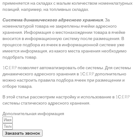
применяется на складах с малым количеством номенклатурных
позиций, например, на топливных складах.
Система динамического адресного хранения.
За
номенклатурой товара не закреплены ячейки адресного
хранения. Информация о местонахождении товара в ячейке
вносится в информационную систему после размещения. В
процессе подбора из ячеек в информационной системе уже
имеется информация, из какого места хранения необходимо
подобрать товар.
1С:ERP позволяет автоматизировать обе системы. Для системы
динамического адресного хранения в 1С:ERP дополнительно
можно настроить правила подбора ячеек при размещении и
отборе товара.
В этой статье рассмотрим настройку и использование в 1С:ERP
системы статического адресного хранения.
Дополнительная информация
Заказать звонок