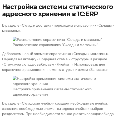
Настройка системы статического
адресного хранения в 1С:ERP
В разделе «Склад и доставка» переходим в справочник «Склады и
магазины».
Расположение справочника "Склады и магазины"
Добавляем новый элемент справочника «Склады и магазины».
Перейдя на вкладку «Ордерная схема и структура» в разделе
«Структура склада», выбираем «Ячейки → Использовать для
справочного размещения номенклатуры», и жмем «Записать».
Настройка применения системы статического
адресного хранения
В разделе «Складские ячейки» создаем необходимые ячейки,
заполнив необходимые элементы адреса ячейки и выбрав
разделитель. При необходимости можно указать порядок обхода