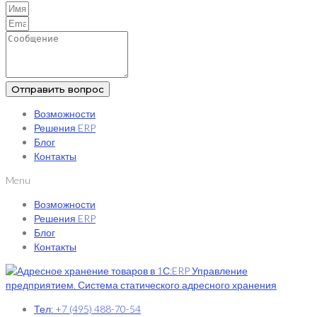
Отправить вопрос
Возможности
Решения ERP
Блог
Контакты
Menu
Возможности
Решения ERP
Блог
Контакты
Тел: +7 (495) 488-70-54