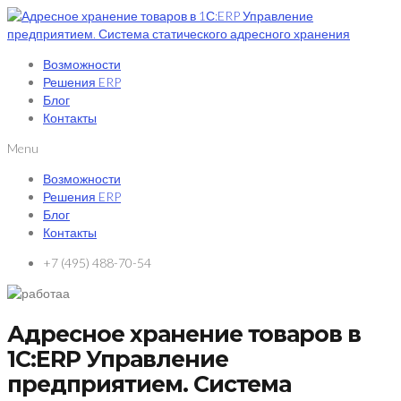
Возможности
Решения ERP
Блог
Контакты
Menu
Возможности
Решения ERP
Блог
Контакты
+7 (495) 488-70-54
Адресное хранение товаров в
1С:ERP Управление
предприятием. Система