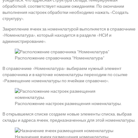
обработкой, соответствует нашим ожиданиям. По окончании
выполнения настроек обработки необходимо нажать «Создать
структуру».
Закрепление ячеек за номенклатурой выполняется в справочнике
«Номенклатура», который находится в разделе «НСИ и
администрирование».
Расположение справочника "Номенклатура"
В справочнике «Номенклатура» выбираем нужный элемент
справочника и в карточке номенклатуры переходим по ссылке
«Размещение номенклатуры по ячейкам справочно».
Расположение настроек размещения номенклатуры.
В открывшемся списке создаем новые элементы списка, выбрав
склады и адреса ячеек, предназначенных для этой номенклатуры.
Назначение ячеек размещения номенклатуры