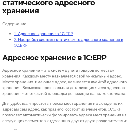
статического адресного
хранения
Содержание:
1. Адресное хранение в 1С:ERP
2. Настройка системы статического адресного хранения в
1С:ERP
Адресное хранение в 1С:ERP
Адресное хранение – это система учета товаров по местам
хранения. Каждому месту назначается свой уникальный адрес.
Место хранения, имеющее адрес, называется ячейкой адресного
хранения. Возможна произвольная детализация ячеек адресного
хранения – от открытой площадки до позиции на полке стеллажа.
Для удобства и простоты поиска мест хранения на складе по их
адресам сам адрес, как правило, состоит из элементов. 1С:ERP
позволяет автоматически формировать адреса мест хранения из
следующих элементов, отделенных друг от друга разделителями: