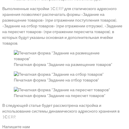
Выполненные настройки 1С:ERP для статического адресного
хранения позволяют распечатать формы «Задание на
размещение товаров» (при отражении поступления товаров),
«Задание на отбор товаров» (при отражении отгрузки), «Задание
на пересчет товаров» (при отражении пересчета товаров), в
которых будут указаны основная и дополнительная ячейки
товаров.
Печатная форма "Задание на размещение товаров"
Печатная форма "Задание на отбор товаров"
Печатная форма "Задание на пересчет товаров"
В следующей статье будет рассмотрена настройка и
использование системы динамического адресного хранения в
1С:ERP.
Напишите нам